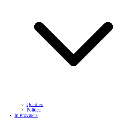
Quartieri
Politica
In Provincia