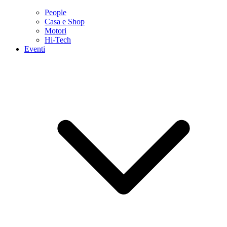
People
Casa e Shop
Motori
Hi-Tech
Eventi