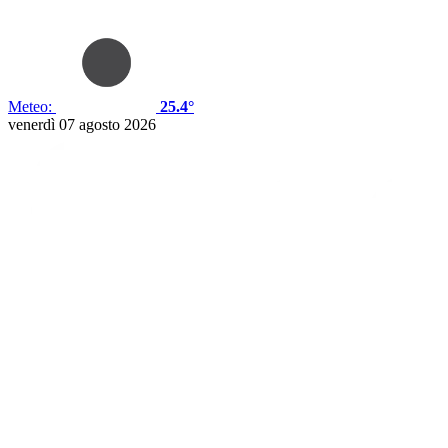
Meteo:
25.4°
venerdì 07 agosto 2026