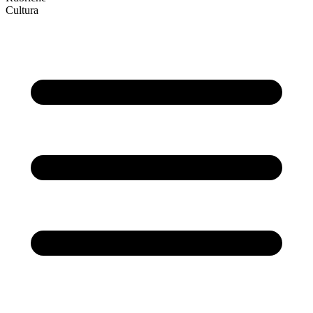
Cultura