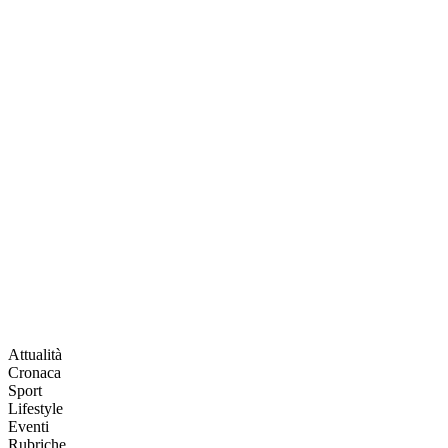
Attualità
Cronaca
Sport
Lifestyle
Eventi
Rubriche