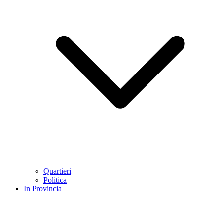
Quartieri
Politica
In Provincia