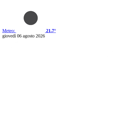
Meteo:
21.7°
giovedì 06 agosto 2026