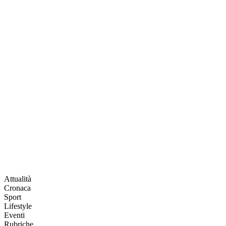
Attualità
Cronaca
Sport
Lifestyle
Eventi
Rubriche