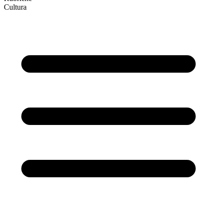
Cultura