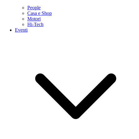
People
Casa e Shop
Motori
Hi-Tech
Eventi