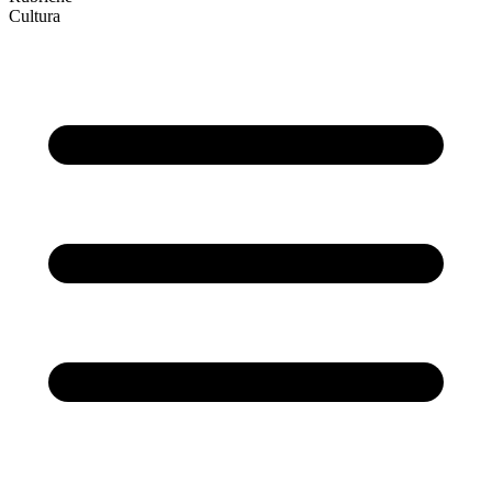
Cultura