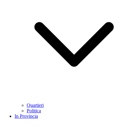
Quartieri
Politica
In Provincia