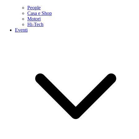
People
Casa e Shop
Motori
Hi-Tech
Eventi