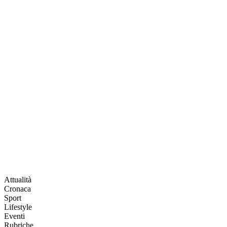
Attualità
Cronaca
Sport
Lifestyle
Eventi
Rubriche