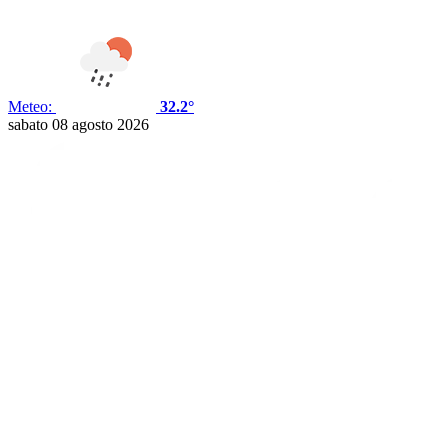
Meteo:
32.2°
sabato 08 agosto 2026