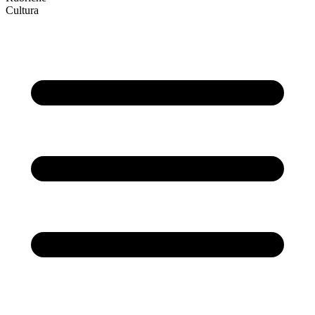
Cultura