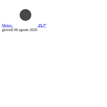
Meteo:
25.7°
giovedì 06 agosto 2026