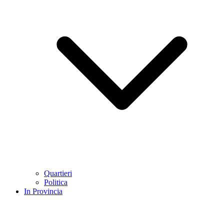
Quartieri
Politica
In Provincia