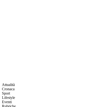
Attualità
Cronaca
Sport
Lifestyle
Eventi
Rubriche