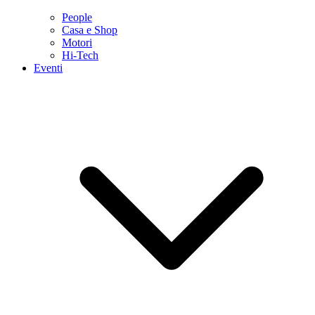
People
Casa e Shop
Motori
Hi-Tech
Eventi