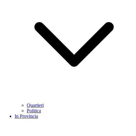
Quartieri
Politica
In Provincia