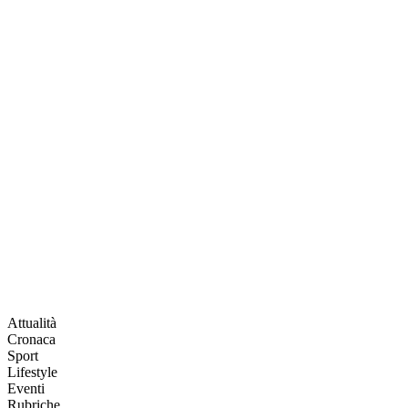
Attualità
Cronaca
Sport
Lifestyle
Eventi
Rubriche