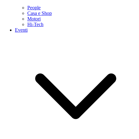
People
Casa e Shop
Motori
Hi-Tech
Eventi