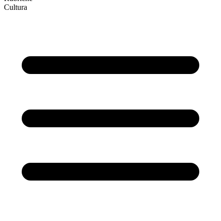
Cultura