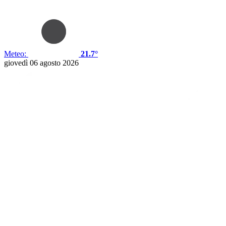
Meteo:
21.7°
giovedì 06 agosto 2026