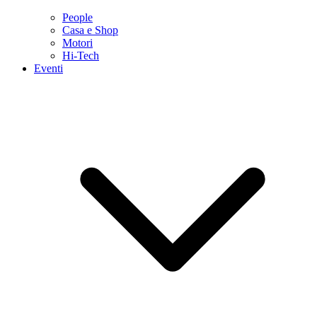
People
Casa e Shop
Motori
Hi-Tech
Eventi