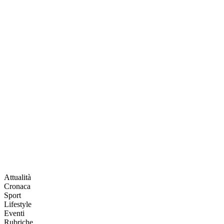
Attualità
Cronaca
Sport
Lifestyle
Eventi
Rubriche