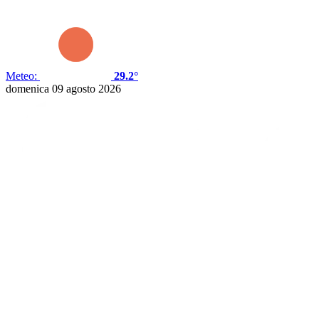
Meteo:
29.2°
domenica 09 agosto 2026