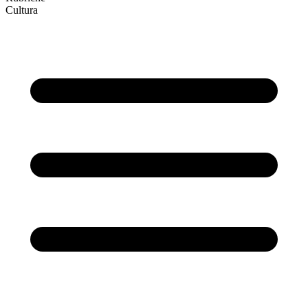
Cultura