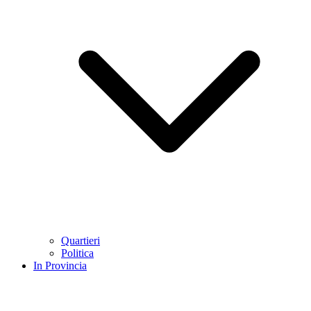
Quartieri
Politica
In Provincia