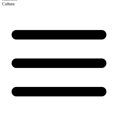
Cultura