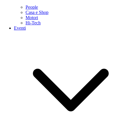
People
Casa e Shop
Motori
Hi-Tech
Eventi