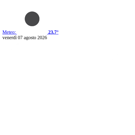
Meteo:
23.7°
venerdì 07 agosto 2026