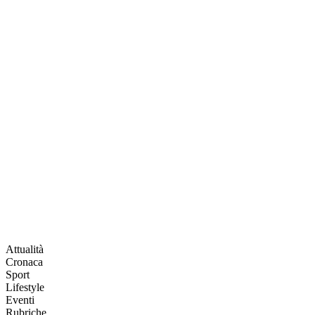
Attualità
Cronaca
Sport
Lifestyle
Eventi
Rubriche