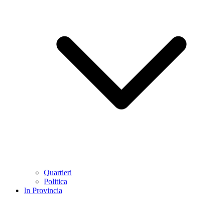
Quartieri
Politica
In Provincia