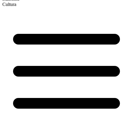
Cultura