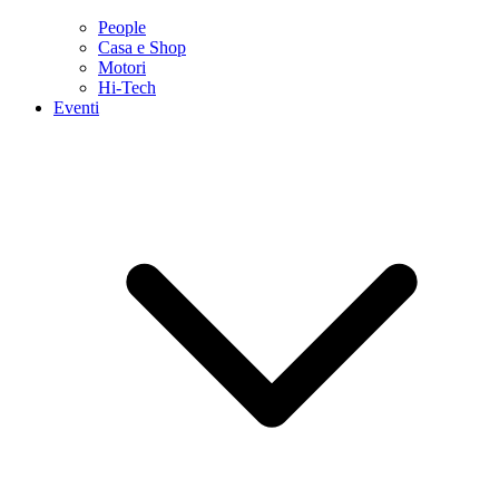
People
Casa e Shop
Motori
Hi-Tech
Eventi