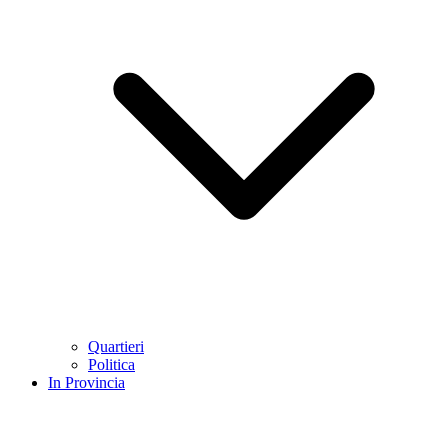
Quartieri
Politica
In Provincia