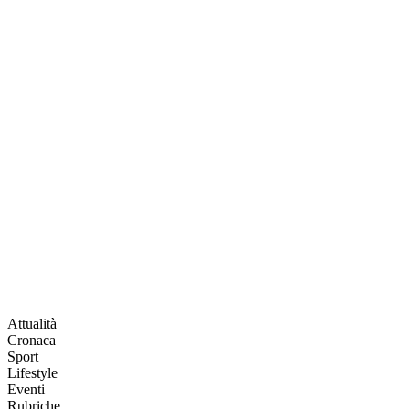
Attualità
Cronaca
Sport
Lifestyle
Eventi
Rubriche