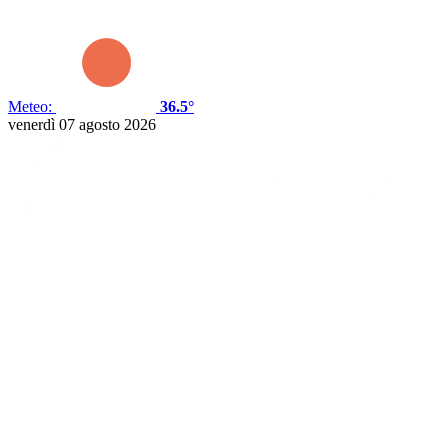
Meteo:
36.5°
venerdì 07 agosto 2026