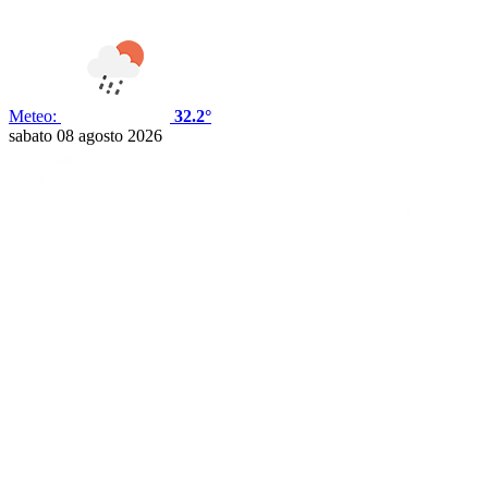
Meteo:
32.2°
sabato 08 agosto 2026