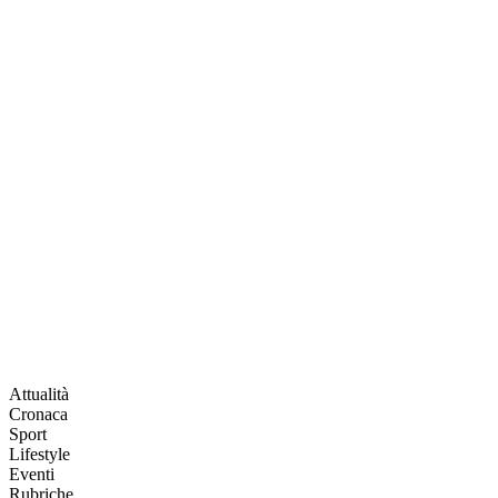
Attualità
Cronaca
Sport
Lifestyle
Eventi
Rubriche