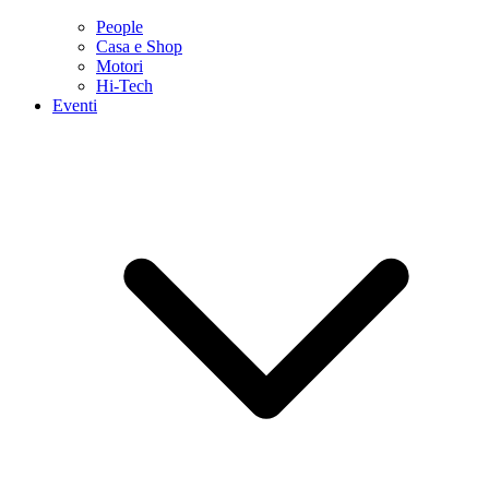
People
Casa e Shop
Motori
Hi-Tech
Eventi