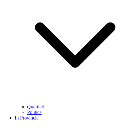
Quartieri
Politica
In Provincia