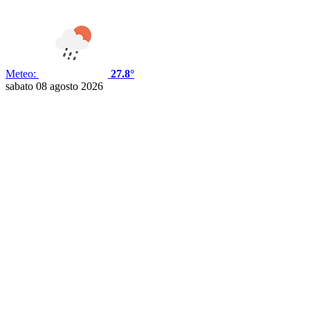
Meteo:
27.8°
sabato 08 agosto 2026