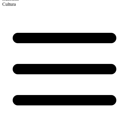
Cultura