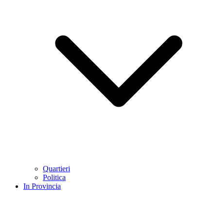
Quartieri
Politica
In Provincia