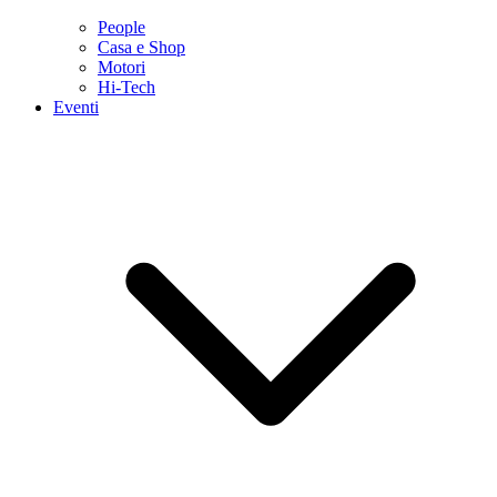
People
Casa e Shop
Motori
Hi-Tech
Eventi