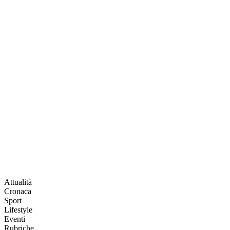
Attualità
Cronaca
Sport
Lifestyle
Eventi
Rubriche