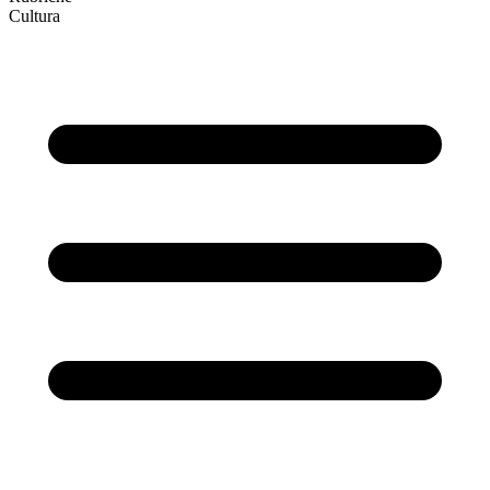
Cultura