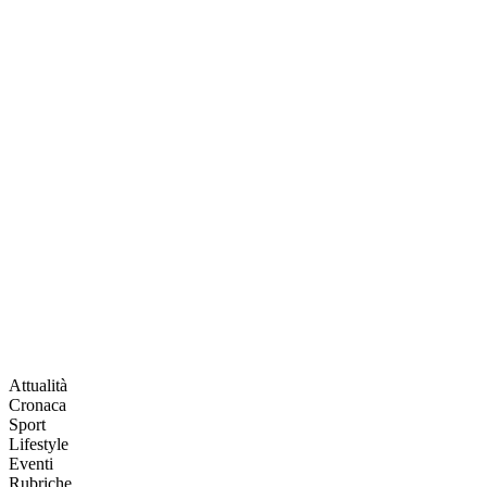
Attualità
Cronaca
Sport
Lifestyle
Eventi
Rubriche