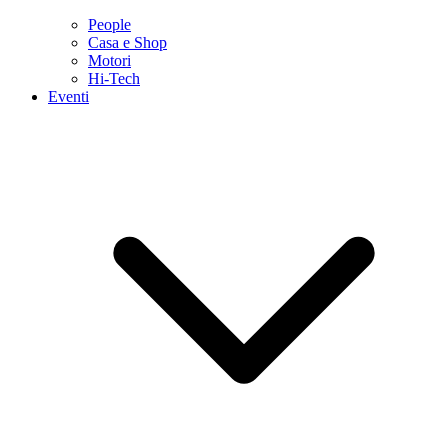
People
Casa e Shop
Motori
Hi-Tech
Eventi