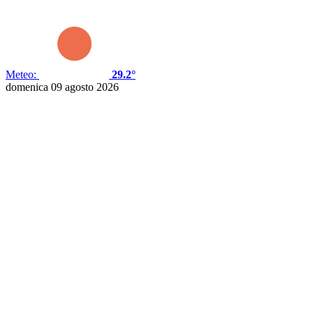
Meteo:
29.2°
domenica 09 agosto 2026