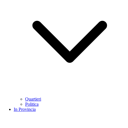
Quartieri
Politica
In Provincia