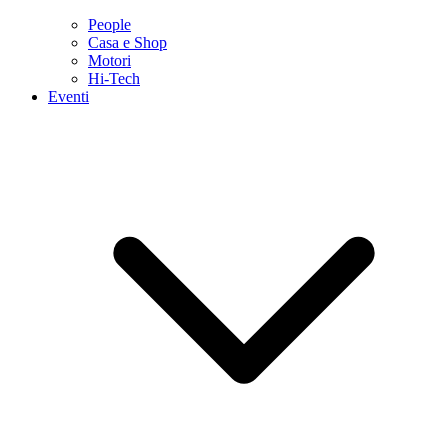
People
Casa e Shop
Motori
Hi-Tech
Eventi