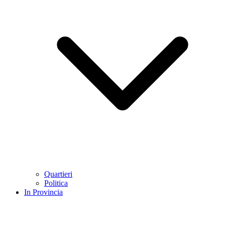
Quartieri
Politica
In Provincia