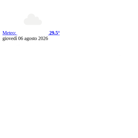
Meteo:
29.5°
giovedì 06 agosto 2026