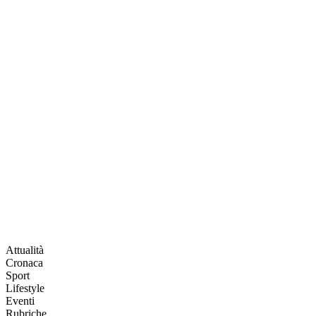
Attualità
Cronaca
Sport
Lifestyle
Eventi
Rubriche