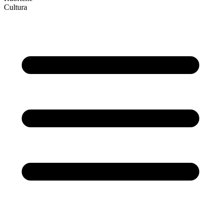
Cultura