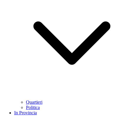
Quartieri
Politica
In Provincia