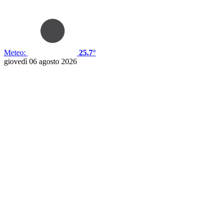
Meteo:
25.7°
giovedì 06 agosto 2026