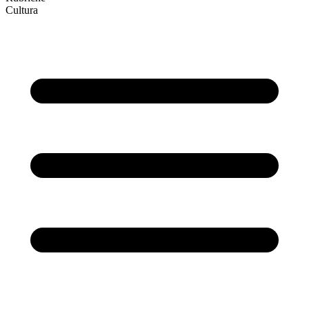
Cultura