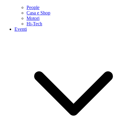
People
Casa e Shop
Motori
Hi-Tech
Eventi