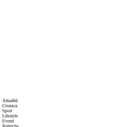
Attualità
Cronaca
Sport
Lifestyle
Eventi
Rubriche