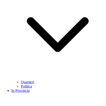
Quartieri
Politica
In Provincia