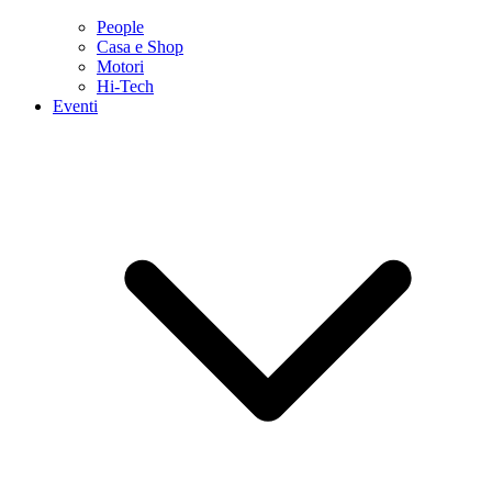
People
Casa e Shop
Motori
Hi-Tech
Eventi