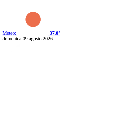
Meteo:
37.0°
domenica 09 agosto 2026