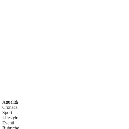
Attualità
Cronaca
Sport
Lifestyle
Eventi
Rubriche