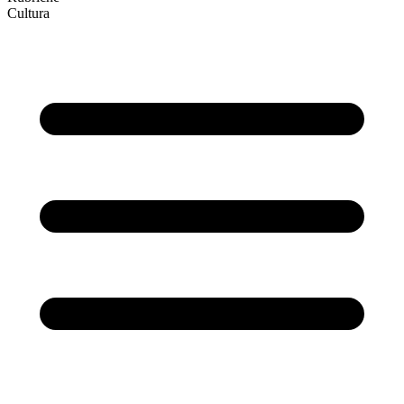
Cultura