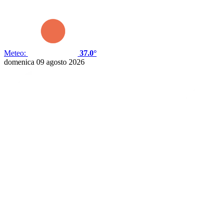
Meteo:
37.0°
domenica 09 agosto 2026