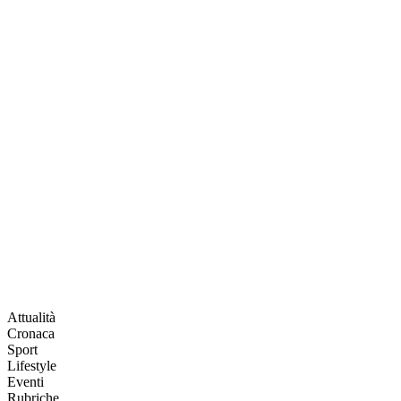
Attualità
Cronaca
Sport
Lifestyle
Eventi
Rubriche