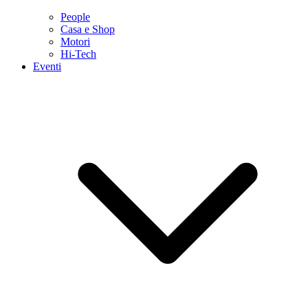
People
Casa e Shop
Motori
Hi-Tech
Eventi