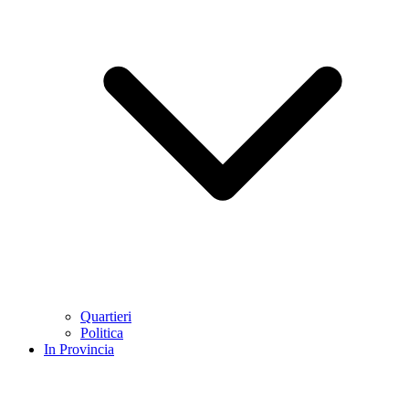
Quartieri
Politica
In Provincia