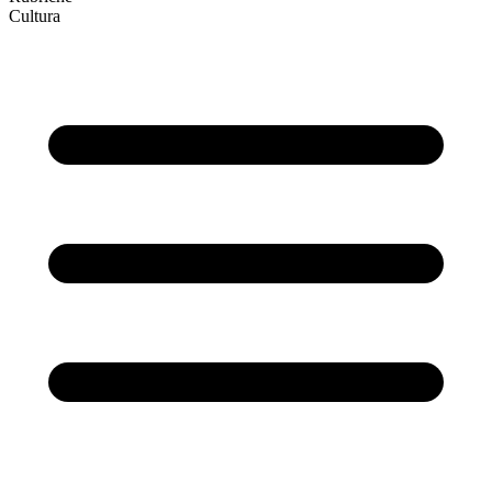
Cultura