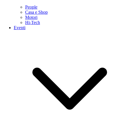
People
Casa e Shop
Motori
Hi-Tech
Eventi