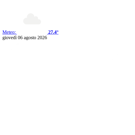
Meteo:
27.4°
giovedì 06 agosto 2026