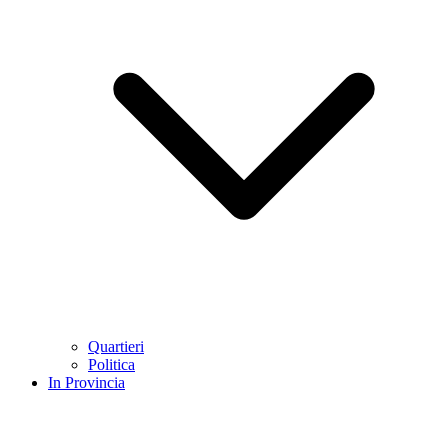
Quartieri
Politica
In Provincia