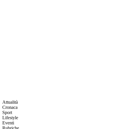
Attualità
Cronaca
Sport
Lifestyle
Eventi
Rubriche