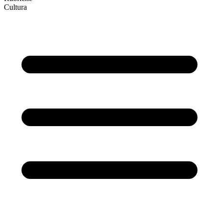
Cultura