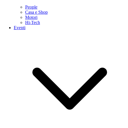
People
Casa e Shop
Motori
Hi-Tech
Eventi