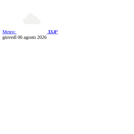
Meteo:
33.0°
giovedì 06 agosto 2026