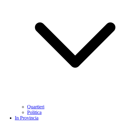
Quartieri
Politica
In Provincia