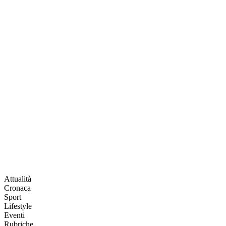
Attualità
Cronaca
Sport
Lifestyle
Eventi
Rubriche