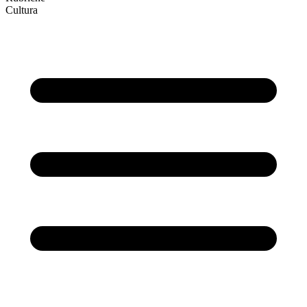
Cultura