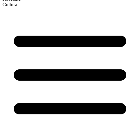
Cultura