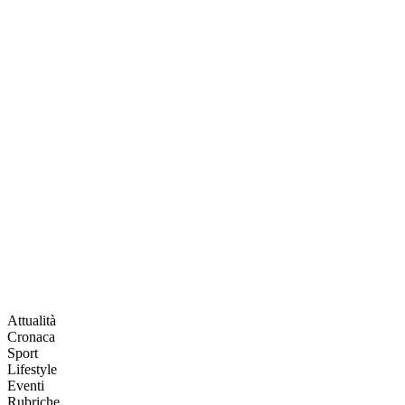
Attualità
Cronaca
Sport
Lifestyle
Eventi
Rubriche