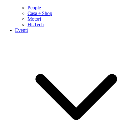
People
Casa e Shop
Motori
Hi-Tech
Eventi