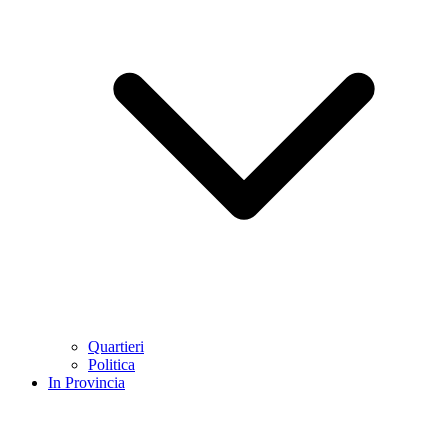
Quartieri
Politica
In Provincia