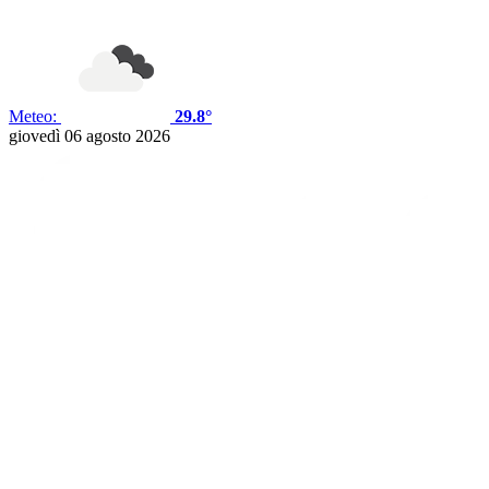
Meteo:
29.8°
giovedì 06 agosto 2026