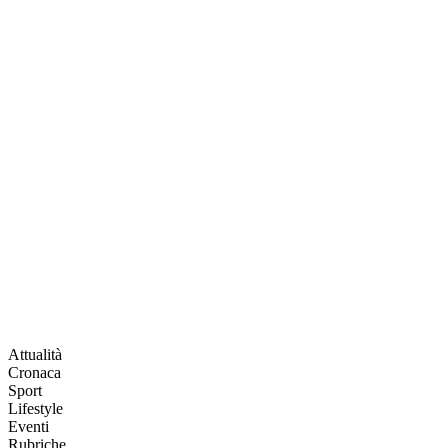
Attualità
Cronaca
Sport
Lifestyle
Eventi
Rubriche