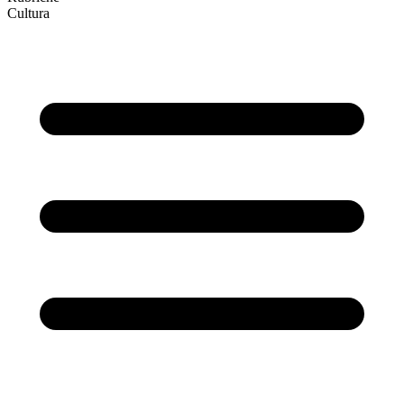
Cultura