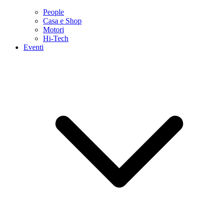
People
Casa e Shop
Motori
Hi-Tech
Eventi