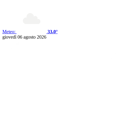
Meteo:
33.0°
giovedì 06 agosto 2026