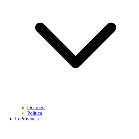
Quartieri
Politica
In Provincia