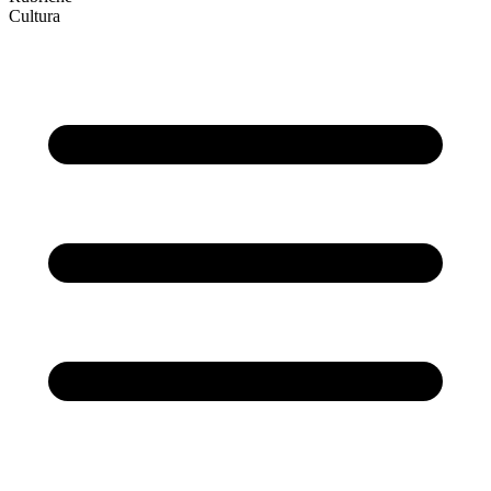
Cultura