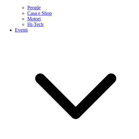
People
Casa e Shop
Motori
Hi-Tech
Eventi