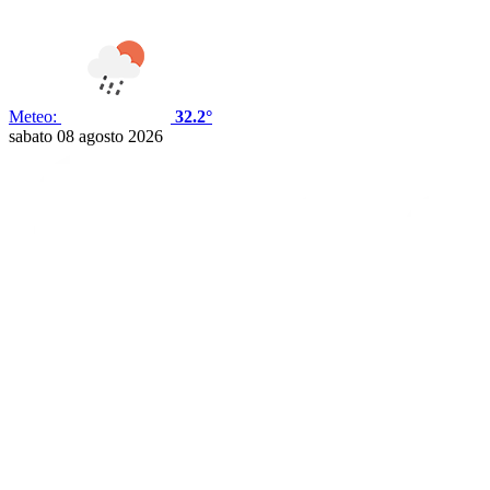
Meteo:
32.2°
sabato 08 agosto 2026