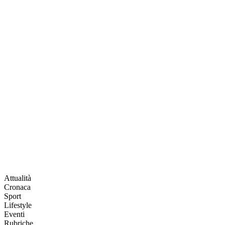
Attualità
Cronaca
Sport
Lifestyle
Eventi
Rubriche