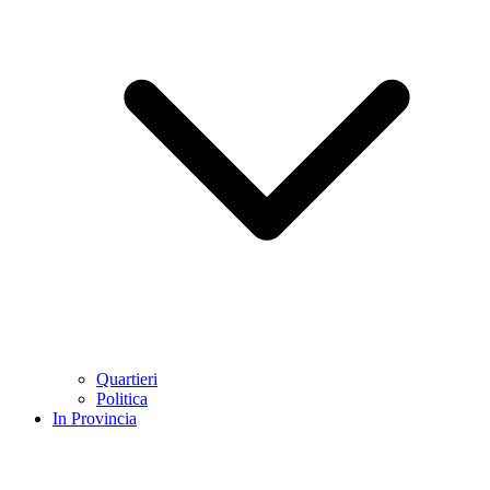
Quartieri
Politica
In Provincia