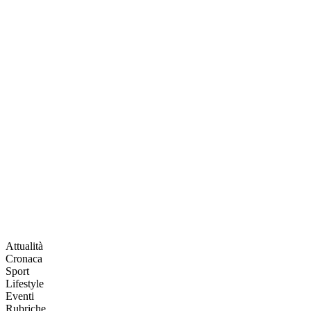
Attualità
Cronaca
Sport
Lifestyle
Eventi
Rubriche