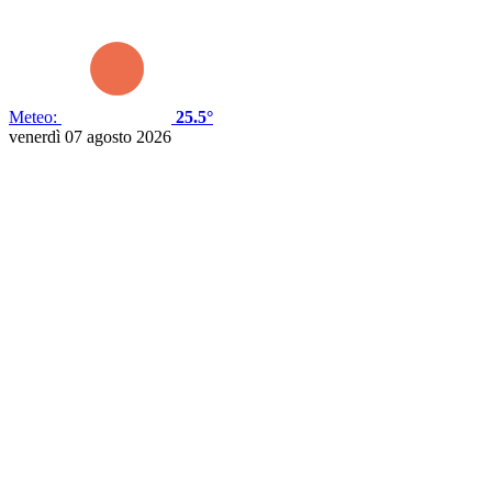
Meteo:
25.5°
venerdì 07 agosto 2026