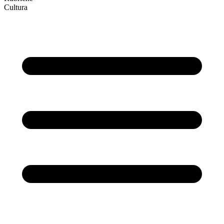
Cultura