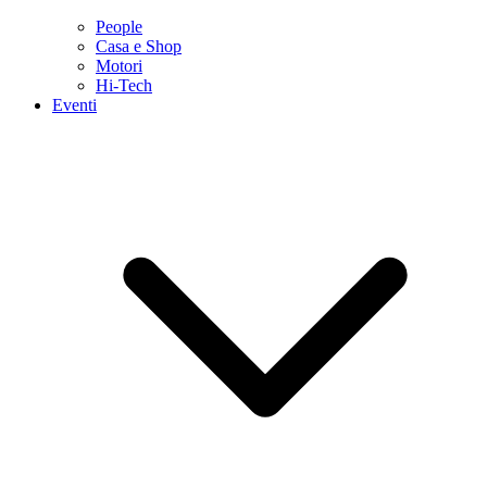
People
Casa e Shop
Motori
Hi-Tech
Eventi