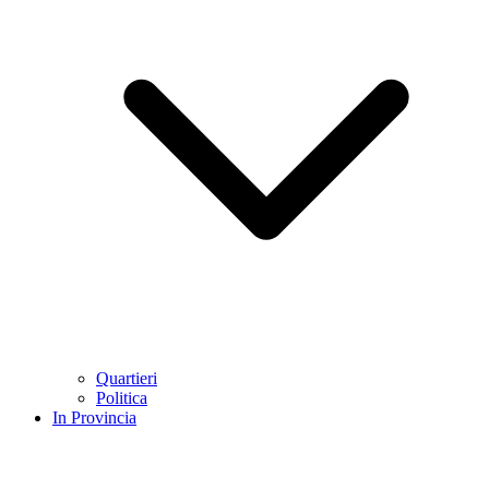
Quartieri
Politica
In Provincia