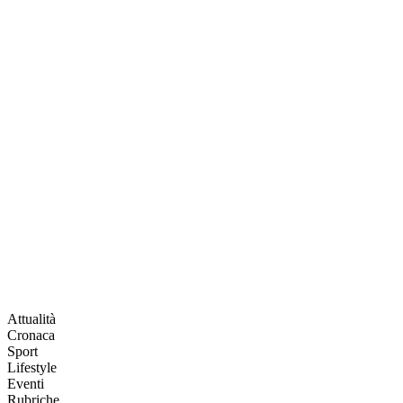
Attualità
Cronaca
Sport
Lifestyle
Eventi
Rubriche