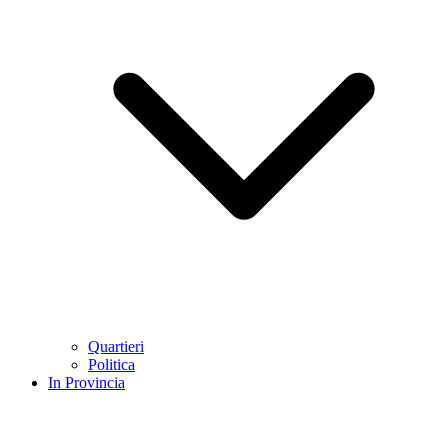
Quartieri
Politica
In Provincia