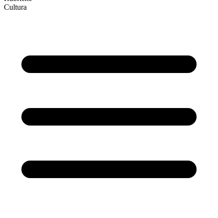
Cultura