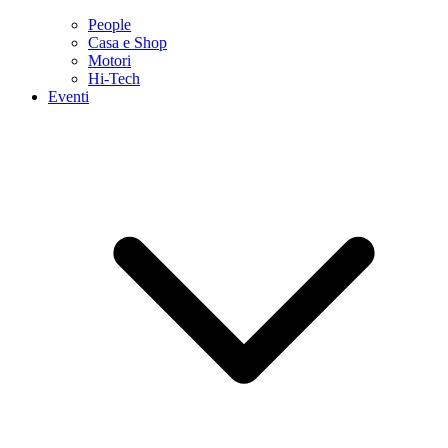
People
Casa e Shop
Motori
Hi-Tech
Eventi