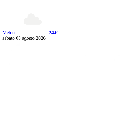
Meteo:
24.6°
sabato 08 agosto 2026