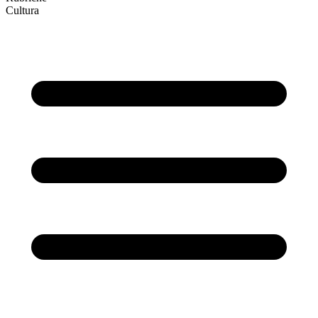
Cultura