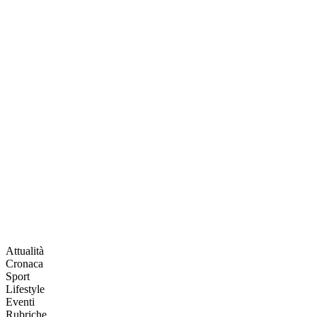
Attualità
Cronaca
Sport
Lifestyle
Eventi
Rubriche