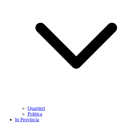
Quartieri
Politica
In Provincia