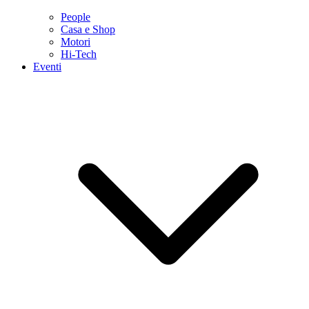
People
Casa e Shop
Motori
Hi-Tech
Eventi