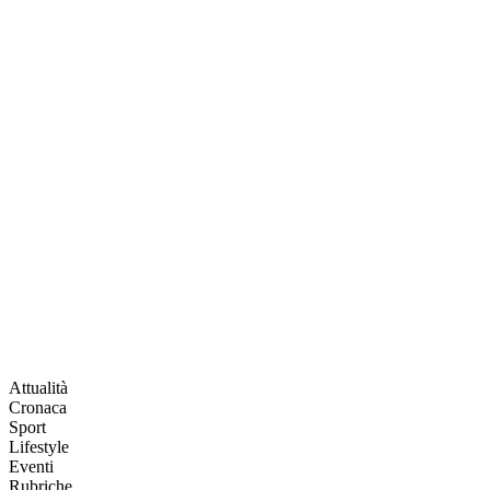
Attualità
Cronaca
Sport
Lifestyle
Eventi
Rubriche