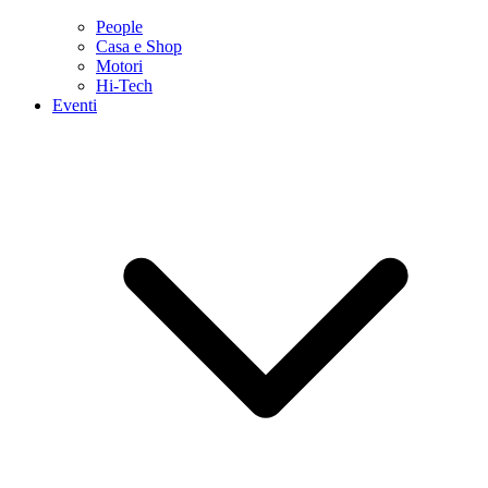
People
Casa e Shop
Motori
Hi-Tech
Eventi