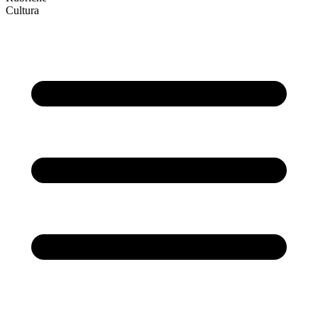
Cultura