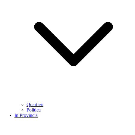
Quartieri
Politica
In Provincia