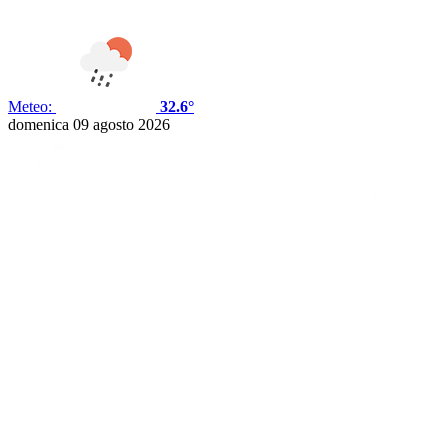
Meteo:
32.6°
domenica 09 agosto 2026