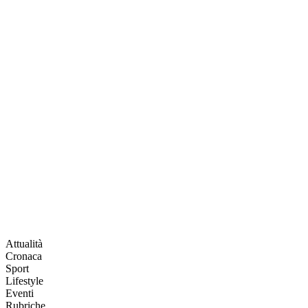
Attualità
Cronaca
Sport
Lifestyle
Eventi
Rubriche