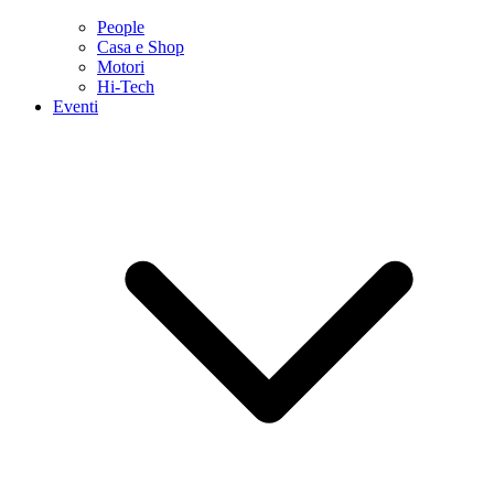
People
Casa e Shop
Motori
Hi-Tech
Eventi