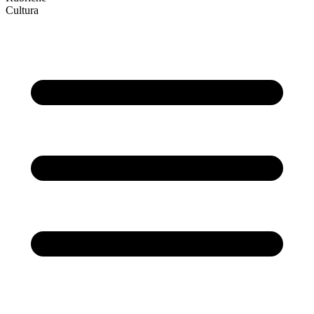
Cultura