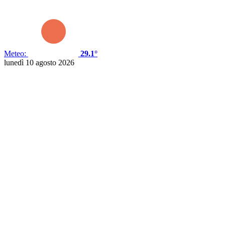
Meteo:
29.1°
lunedì 10 agosto 2026