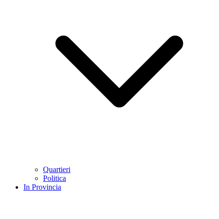
Quartieri
Politica
In Provincia