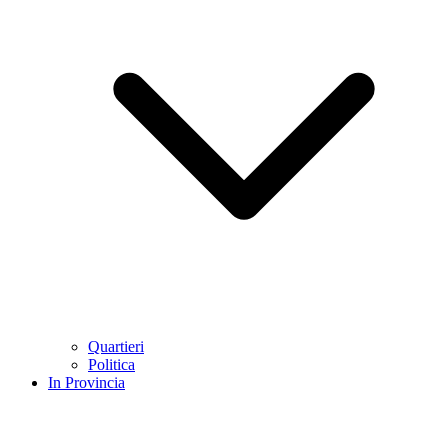
Quartieri
Politica
In Provincia