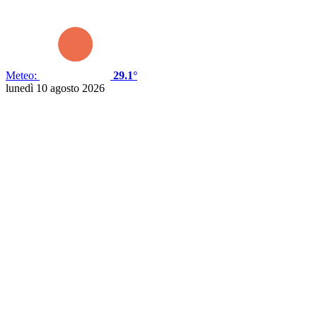
Meteo:
29.1°
lunedì 10 agosto 2026