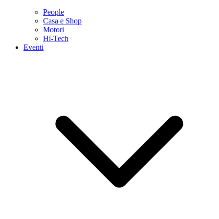
People
Casa e Shop
Motori
Hi-Tech
Eventi