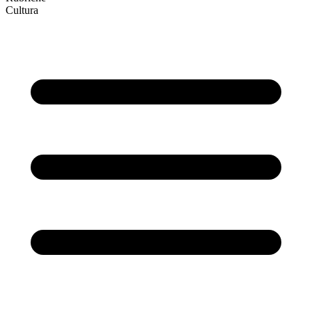
Cultura