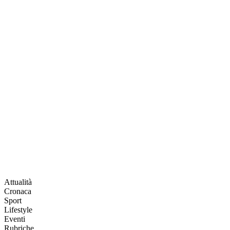
Attualità
Cronaca
Sport
Lifestyle
Eventi
Rubriche