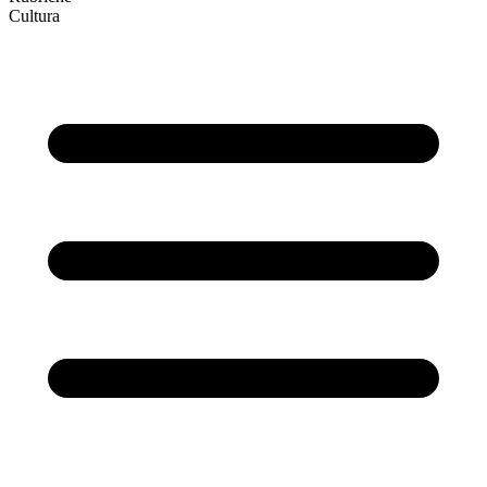
Cultura