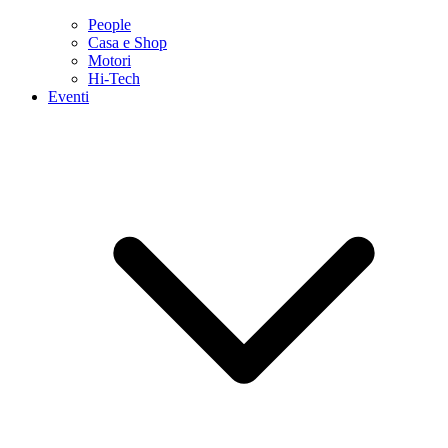
People
Casa e Shop
Motori
Hi-Tech
Eventi