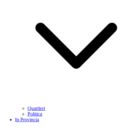
Quartieri
Politica
In Provincia