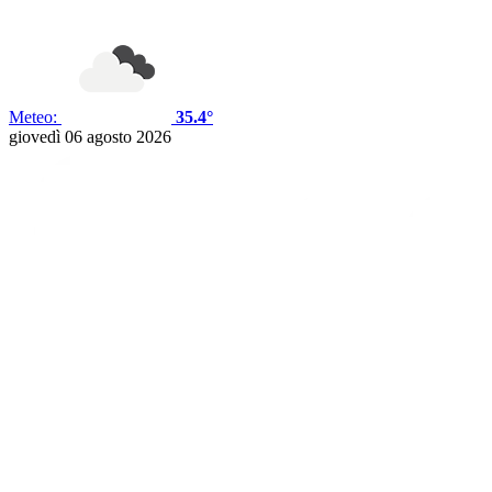
Meteo:
35.4°
giovedì 06 agosto 2026