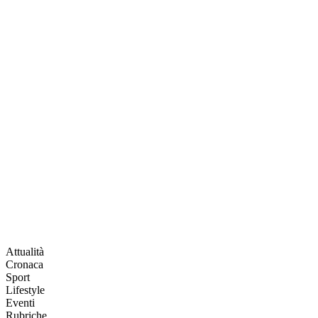
Attualità
Cronaca
Sport
Lifestyle
Eventi
Rubriche