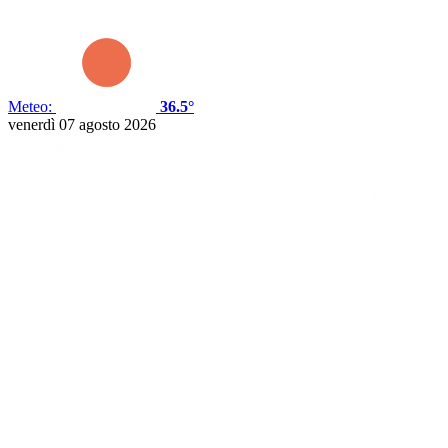
Meteo:
36.5°
venerdì 07 agosto 2026