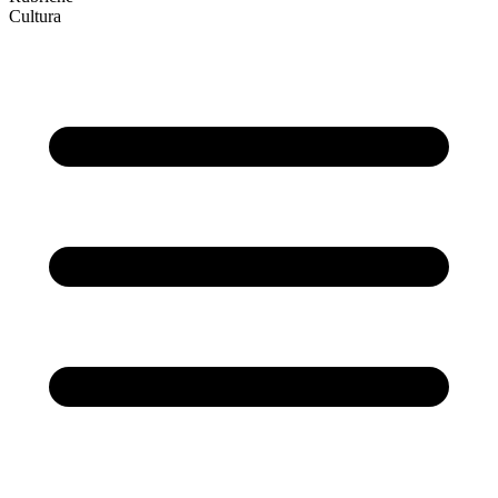
Cultura