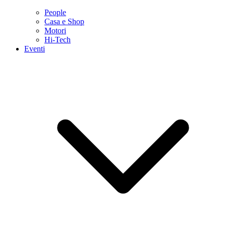
People
Casa e Shop
Motori
Hi-Tech
Eventi