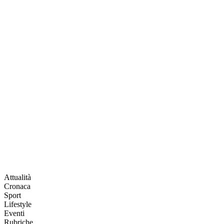
Attualità
Cronaca
Sport
Lifestyle
Eventi
Rubriche