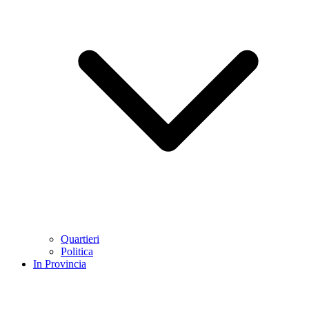
Quartieri
Politica
In Provincia