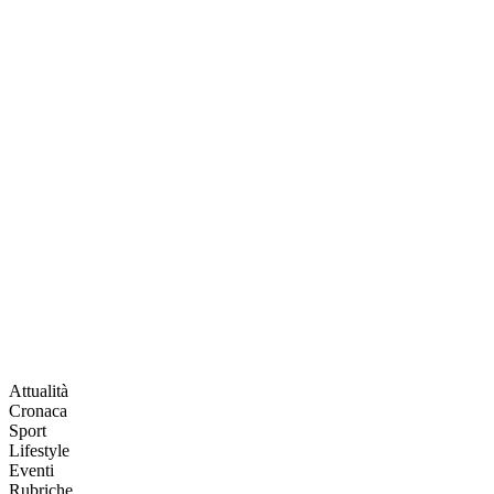
Attualità
Cronaca
Sport
Lifestyle
Eventi
Rubriche