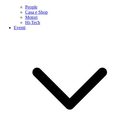
People
Casa e Shop
Motori
Hi-Tech
Eventi