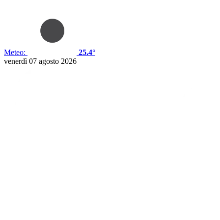
Meteo:
25.4°
venerdì 07 agosto 2026