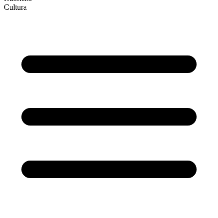
Cultura