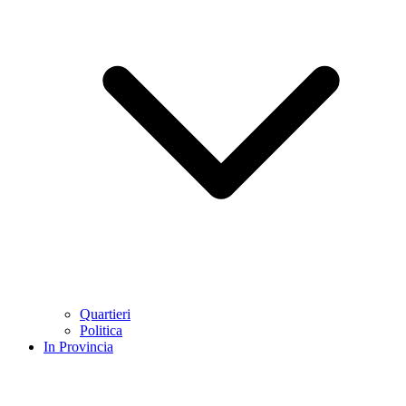
Quartieri
Politica
In Provincia