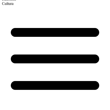
Cultura