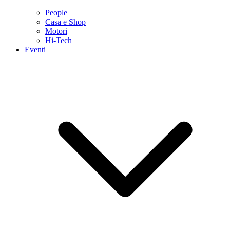
People
Casa e Shop
Motori
Hi-Tech
Eventi