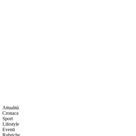
Attualità
Cronaca
Sport
Lifestyle
Eventi
Rubriche