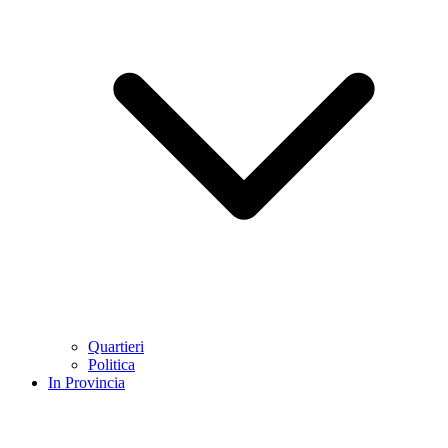
Quartieri
Politica
In Provincia