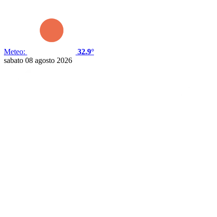
Meteo:
32.9°
sabato 08 agosto 2026