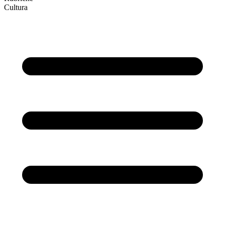
Cultura