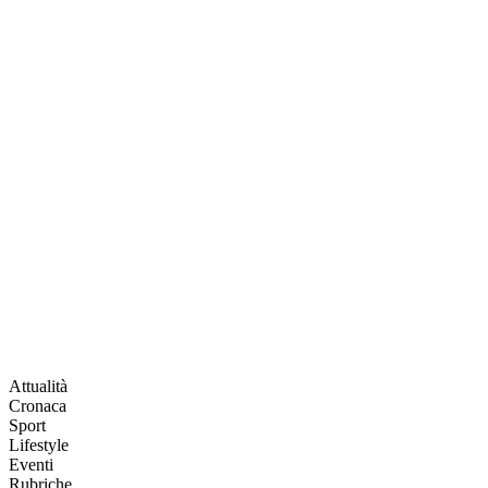
Attualità
Cronaca
Sport
Lifestyle
Eventi
Rubriche