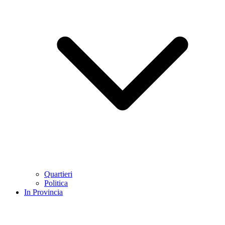
Quartieri
Politica
In Provincia