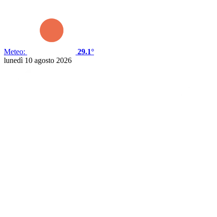
Meteo:
29.1°
lunedì 10 agosto 2026