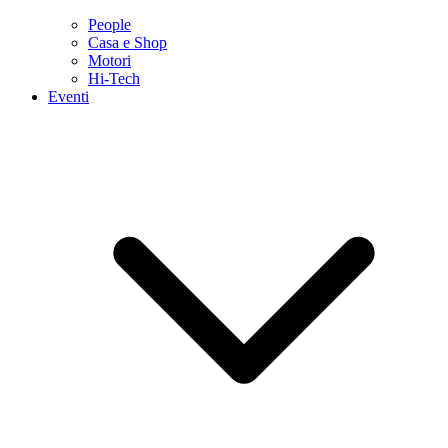
People
Casa e Shop
Motori
Hi-Tech
Eventi