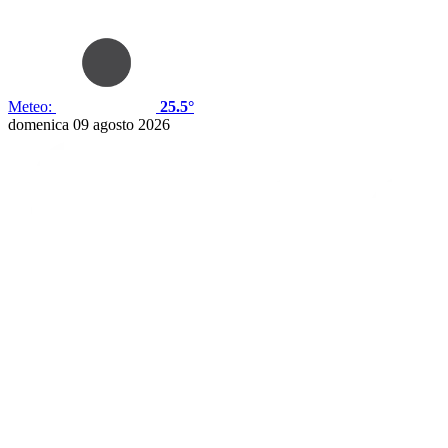
Meteo:
25.5°
domenica 09 agosto 2026