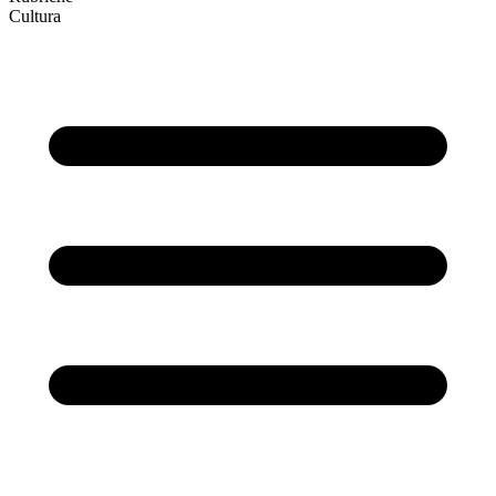
Cultura