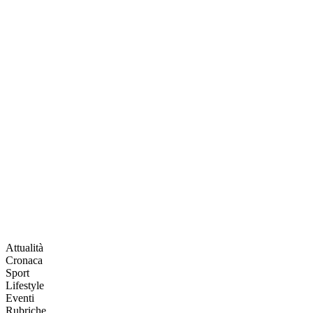
Attualità
Cronaca
Sport
Lifestyle
Eventi
Rubriche