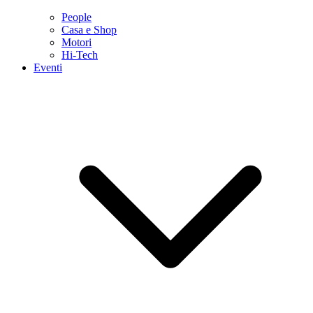
People
Casa e Shop
Motori
Hi-Tech
Eventi