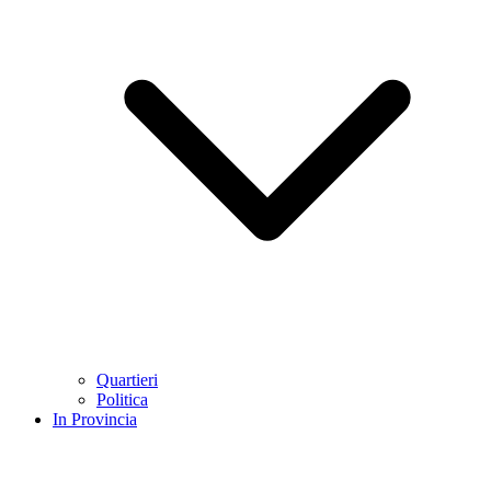
Quartieri
Politica
In Provincia