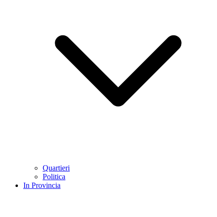
Quartieri
Politica
In Provincia