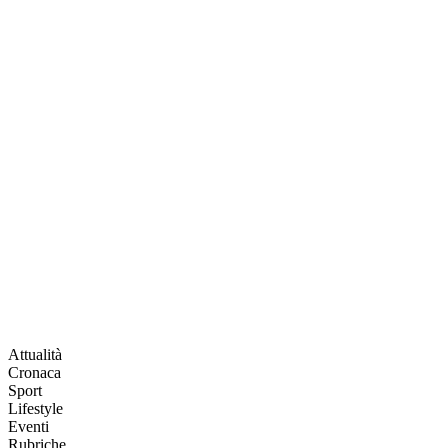
Attualità
Cronaca
Sport
Lifestyle
Eventi
Rubriche