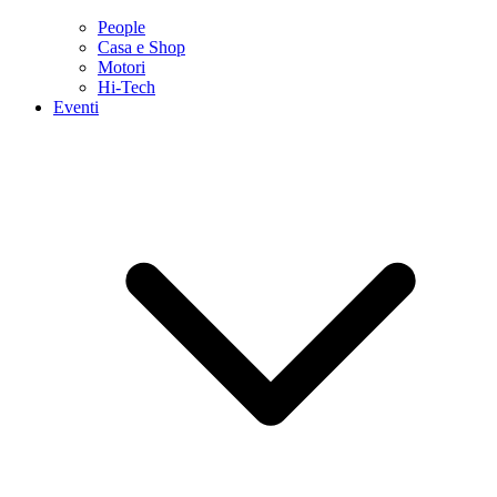
People
Casa e Shop
Motori
Hi-Tech
Eventi