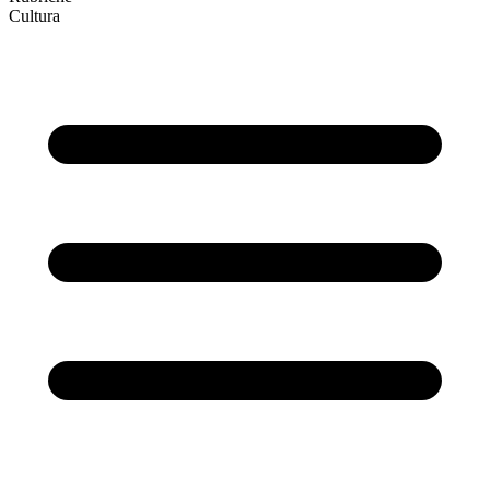
Cultura