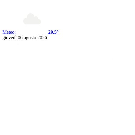
Meteo:
29.5°
giovedì 06 agosto 2026