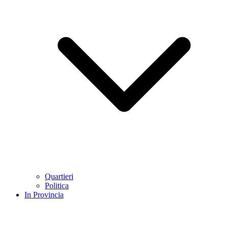
Quartieri
Politica
In Provincia