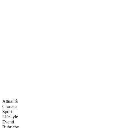
Attualità
Cronaca
Sport
Lifestyle
Eventi
Rubriche