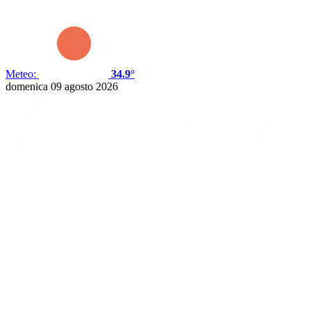
Meteo:
34.9°
domenica 09 agosto 2026