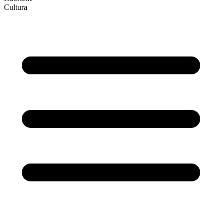
Cultura