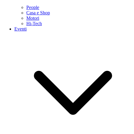
People
Casa e Shop
Motori
Hi-Tech
Eventi