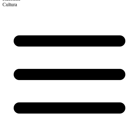
Cultura