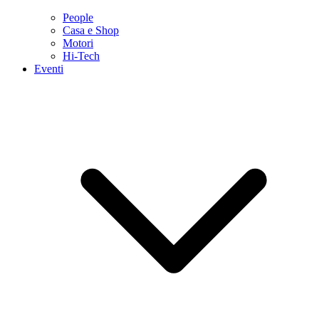
People
Casa e Shop
Motori
Hi-Tech
Eventi