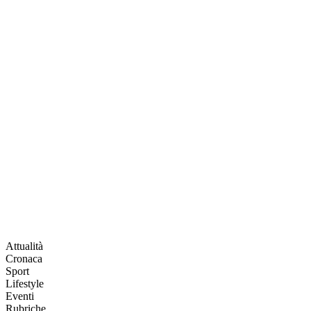
Attualità
Cronaca
Sport
Lifestyle
Eventi
Rubriche