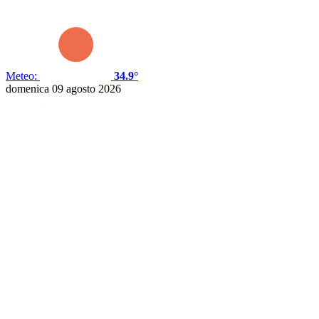
Meteo:
34.9°
domenica 09 agosto 2026