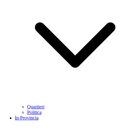
Quartieri
Politica
In Provincia