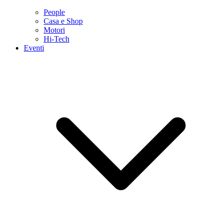
People
Casa e Shop
Motori
Hi-Tech
Eventi