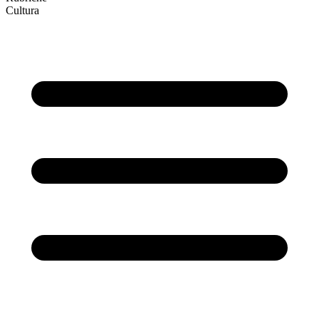
Cultura