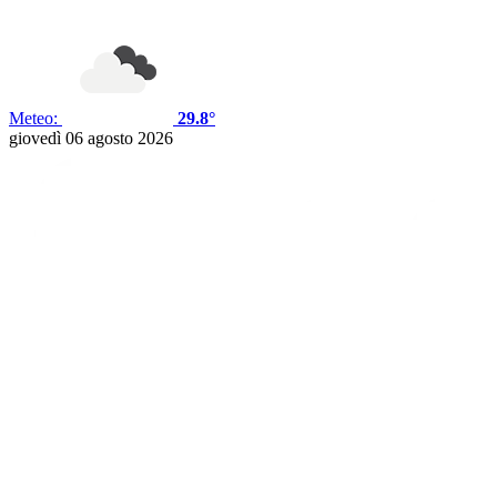
Meteo:
29.8°
giovedì 06 agosto 2026