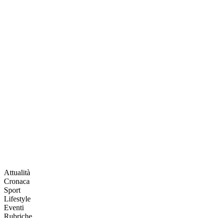
Attualità
Cronaca
Sport
Lifestyle
Eventi
Rubriche