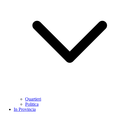
Quartieri
Politica
In Provincia