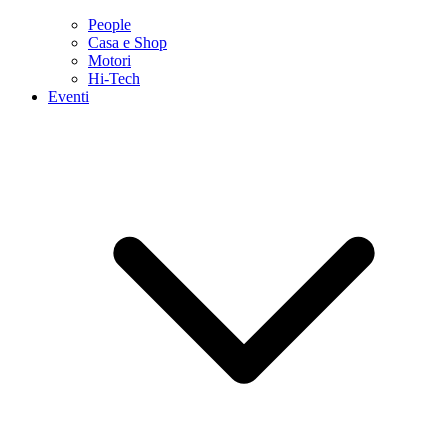
People
Casa e Shop
Motori
Hi-Tech
Eventi