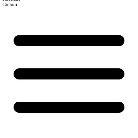
Cultura