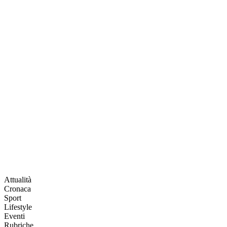
Attualità
Cronaca
Sport
Lifestyle
Eventi
Rubriche