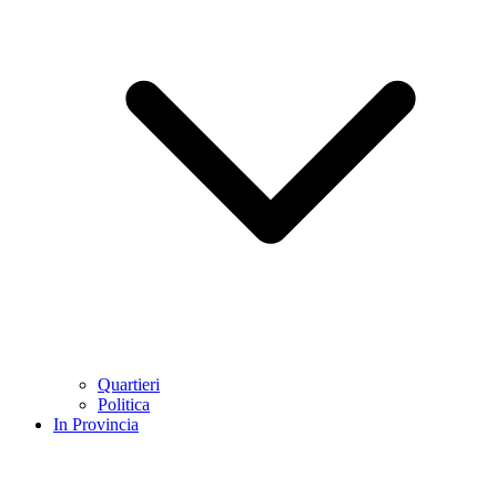
Quartieri
Politica
In Provincia