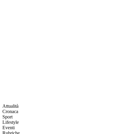
Attualità
Cronaca
Sport
Lifestyle
Eventi
Rubriche