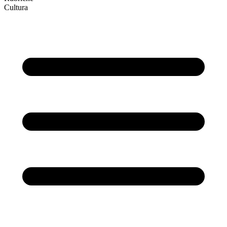
Cultura