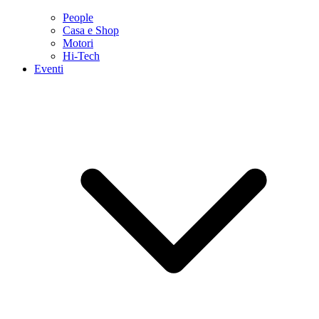
People
Casa e Shop
Motori
Hi-Tech
Eventi