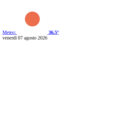
Meteo:
36.5°
venerdì 07 agosto 2026