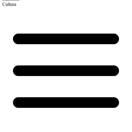
Cultura