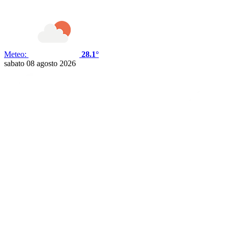
Meteo:
28.1°
sabato 08 agosto 2026