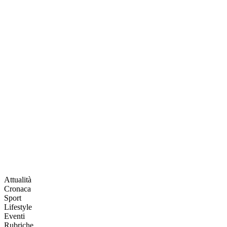
Attualità
Cronaca
Sport
Lifestyle
Eventi
Rubriche