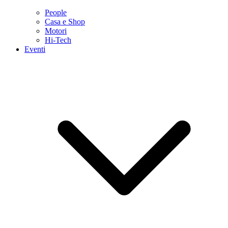
People
Casa e Shop
Motori
Hi-Tech
Eventi