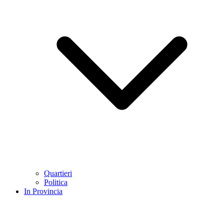
Quartieri
Politica
In Provincia