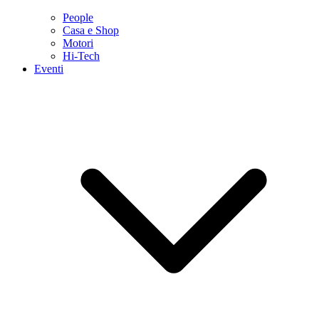
People
Casa e Shop
Motori
Hi-Tech
Eventi