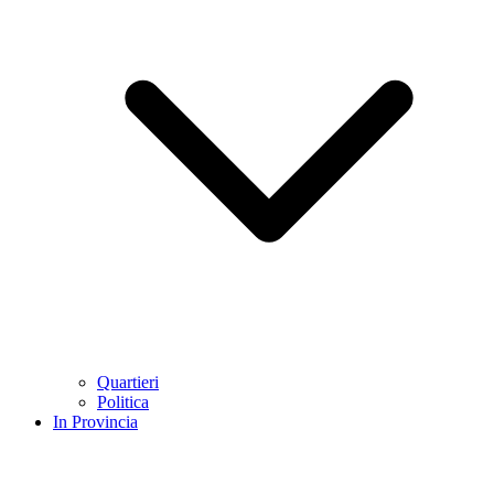
Quartieri
Politica
In Provincia