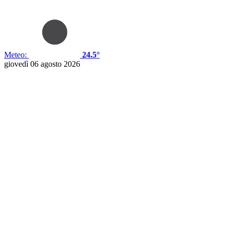
Meteo:
24.5°
giovedì 06 agosto 2026