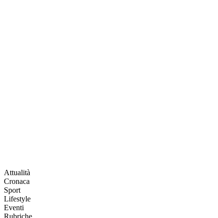
Attualità
Cronaca
Sport
Lifestyle
Eventi
Rubriche