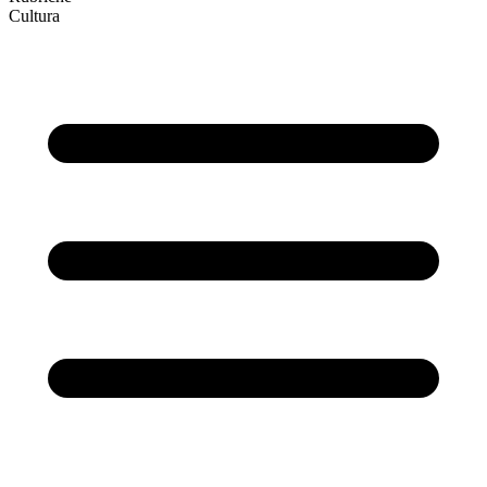
Cultura