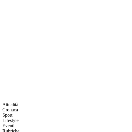
Attualità
Cronaca
Sport
Lifestyle
Eventi
Rubriche