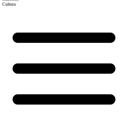
Cultura