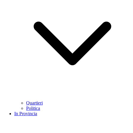
Quartieri
Politica
In Provincia