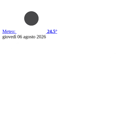
Meteo:
24.5°
giovedì 06 agosto 2026