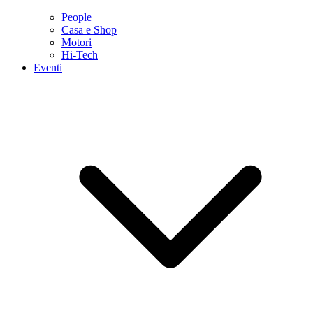
People
Casa e Shop
Motori
Hi-Tech
Eventi