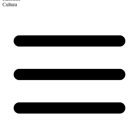
Cultura