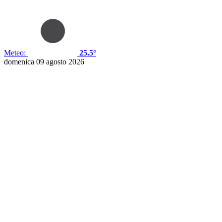
Meteo:
25.5°
domenica 09 agosto 2026