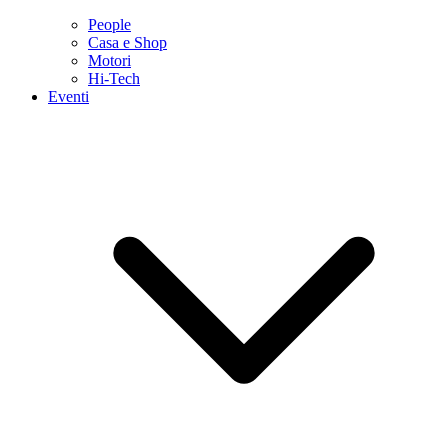
People
Casa e Shop
Motori
Hi-Tech
Eventi