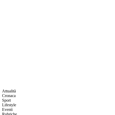
Attualità
Cronaca
Sport
Lifestyle
Eventi
Rubriche