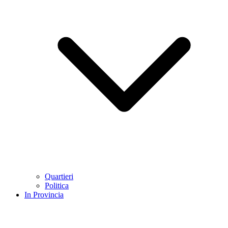
Quartieri
Politica
In Provincia