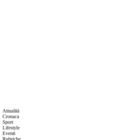
Attualità
Cronaca
Sport
Lifestyle
Eventi
Rubriche