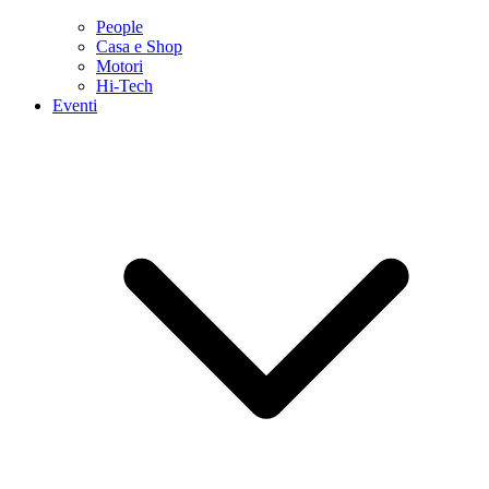
People
Casa e Shop
Motori
Hi-Tech
Eventi