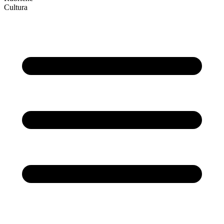
Cultura