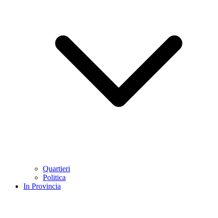
Quartieri
Politica
In Provincia