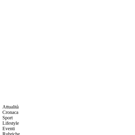
Attualità
Cronaca
Sport
Lifestyle
Eventi
Rubriche