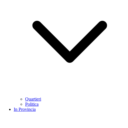
Quartieri
Politica
In Provincia