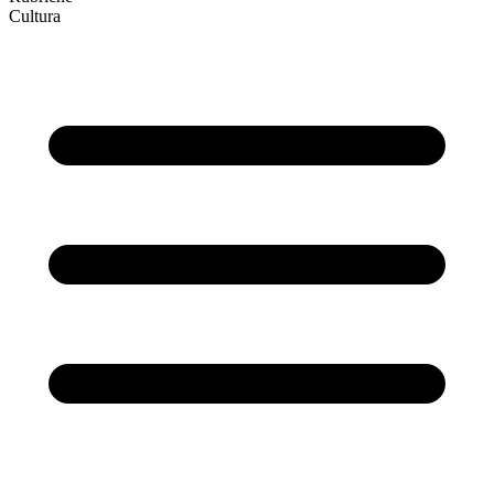
Cultura