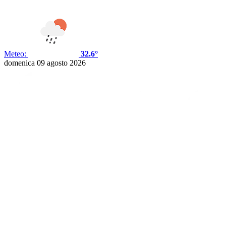
Meteo:
32.6°
domenica 09 agosto 2026