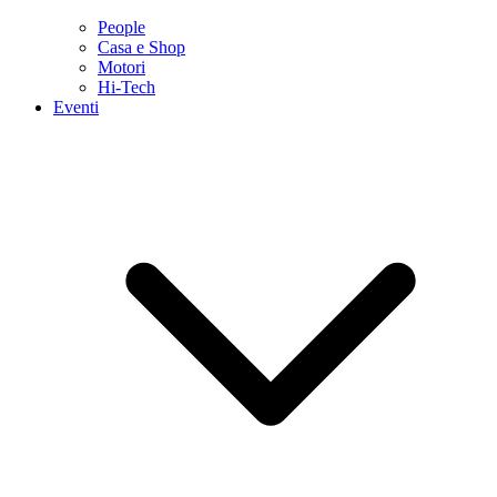
People
Casa e Shop
Motori
Hi-Tech
Eventi