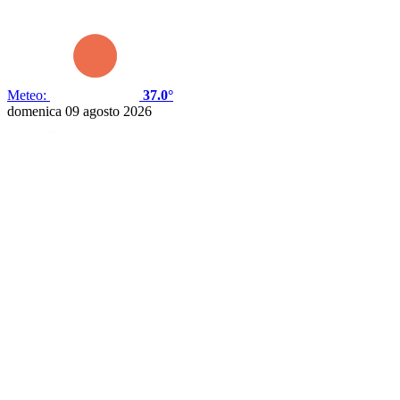
Meteo:
37.0°
domenica 09 agosto 2026