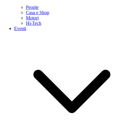
People
Casa e Shop
Motori
Hi-Tech
Eventi