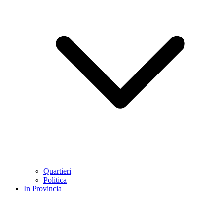
Quartieri
Politica
In Provincia