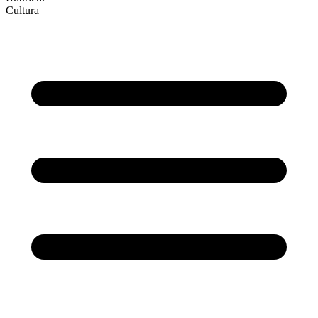
Cultura