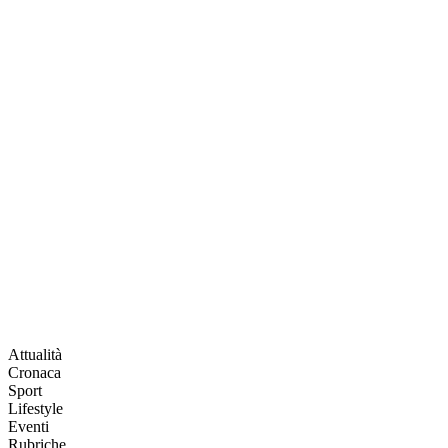
Attualità
Cronaca
Sport
Lifestyle
Eventi
Rubriche