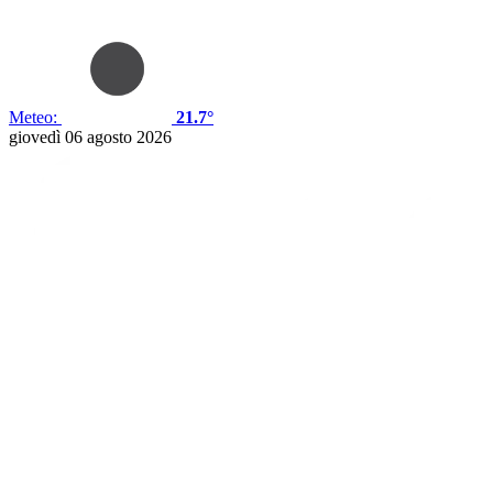
Meteo:
21.7°
giovedì 06 agosto 2026