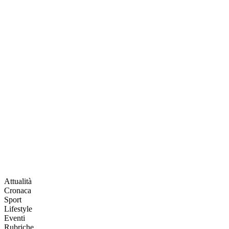
Attualità
Cronaca
Sport
Lifestyle
Eventi
Rubriche