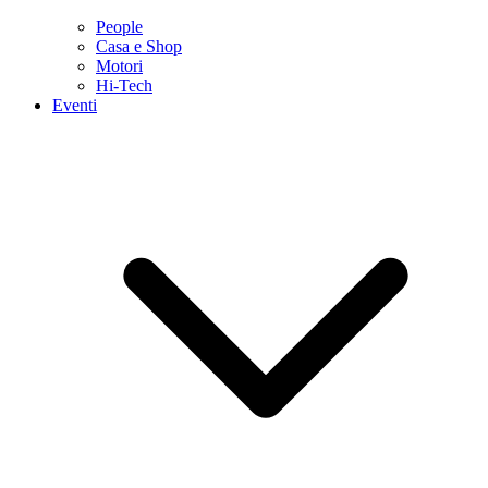
People
Casa e Shop
Motori
Hi-Tech
Eventi