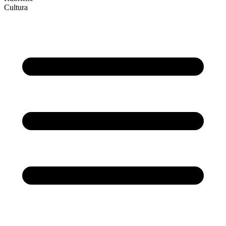
Cultura