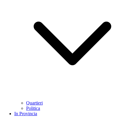
Quartieri
Politica
In Provincia