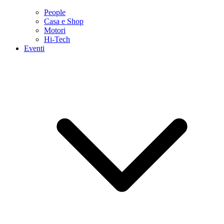
People
Casa e Shop
Motori
Hi-Tech
Eventi