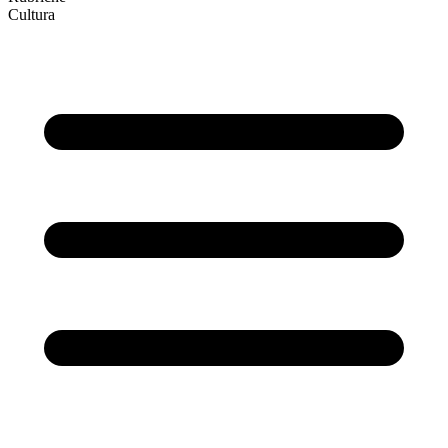
Cultura