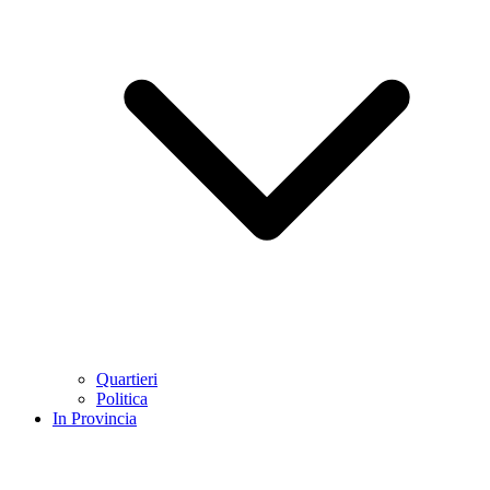
Quartieri
Politica
In Provincia