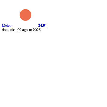
Meteo:
34.9°
domenica 09 agosto 2026