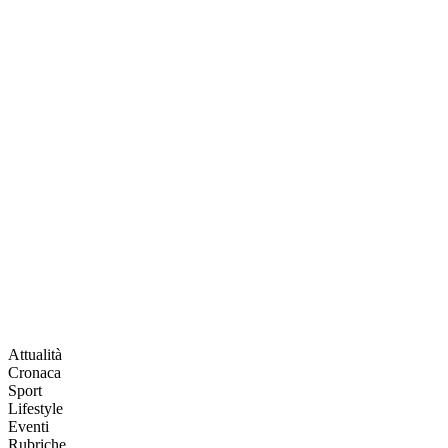
Attualità
Cronaca
Sport
Lifestyle
Eventi
Rubriche