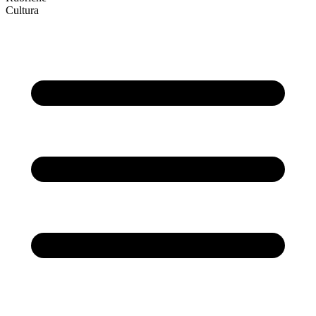
Cultura