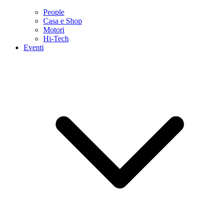
People
Casa e Shop
Motori
Hi-Tech
Eventi