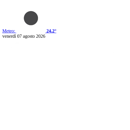
Meteo:
24.2°
venerdì 07 agosto 2026