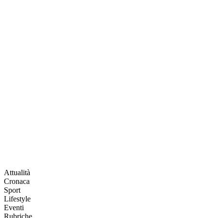
Attualità
Cronaca
Sport
Lifestyle
Eventi
Rubriche