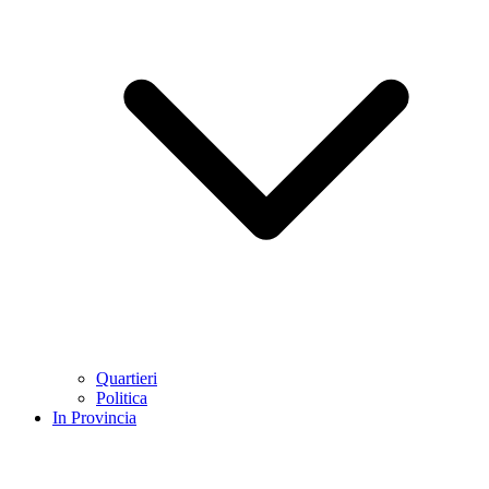
Quartieri
Politica
In Provincia