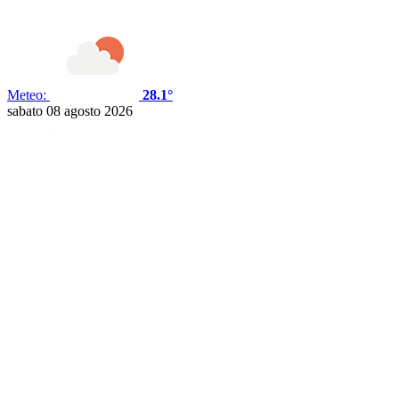
Meteo:
28.1°
sabato 08 agosto 2026