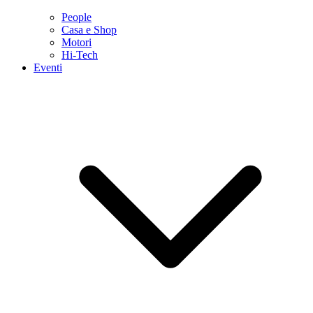
People
Casa e Shop
Motori
Hi-Tech
Eventi