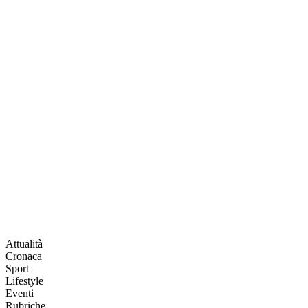
Attualità
Cronaca
Sport
Lifestyle
Eventi
Rubriche