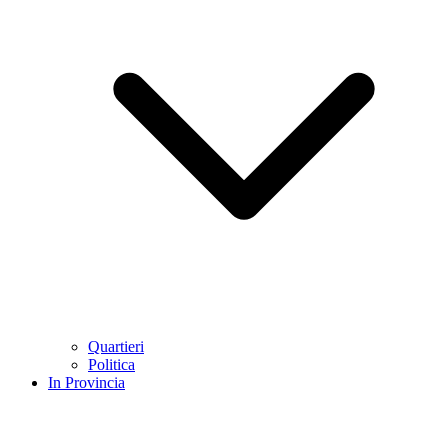
Quartieri
Politica
In Provincia