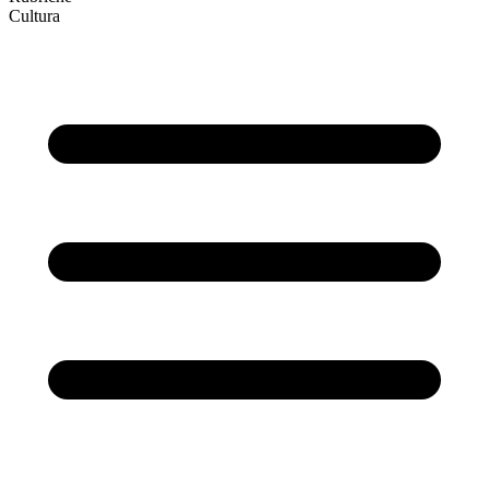
Cultura