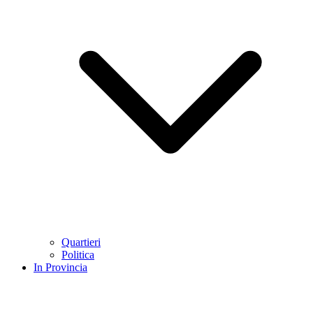
Quartieri
Politica
In Provincia