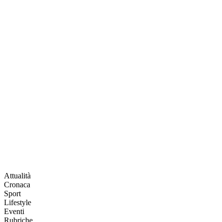
Attualità
Cronaca
Sport
Lifestyle
Eventi
Rubriche