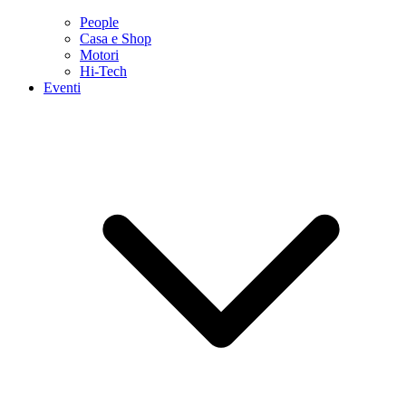
People
Casa e Shop
Motori
Hi-Tech
Eventi