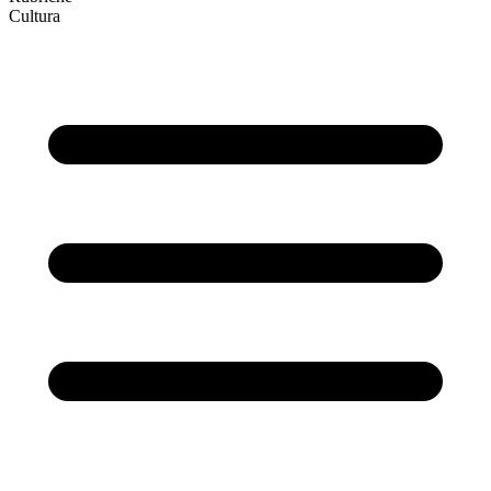
Cultura