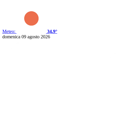
Meteo:
34.9°
domenica 09 agosto 2026